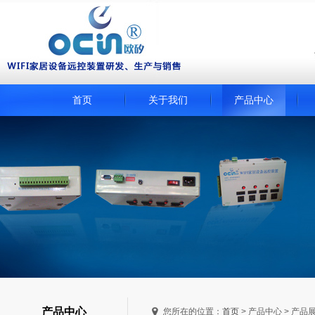
首页
关于我们
产品中心
产品中心
您所在的位置：
首页
> 产品中心 > 产品