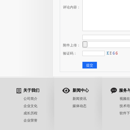
评论内容：
附件上传：
验证码：
关于我们
新闻中心
服务
公司简介
新闻资讯
视频在
企业文化
媒体动态
技术培
成长历程
软件下
企业荣誉