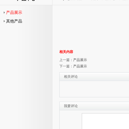
产品展示
其他产品
相关内容
上一篇：
产品展示
下一篇：
产品展示
相关评论
我要评论