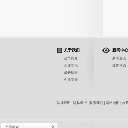
关于我们
新闻中
公司简介
新闻资讯
企业文化
媒体动态
成长历程
企业荣誉
法律声明
|
隐私保护
|
联系我们
|
网站地图
|
收
产品搜索