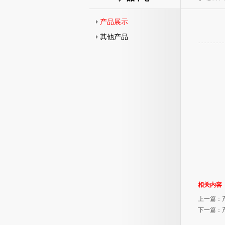
产品展示
其他产品
相关内容
上一篇：
下一篇：