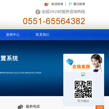
新闻中心
联系我们
官方微信
关闭