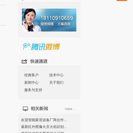
经典客户
技术中心
新闻中心
关于我们
服务与支持
欢迎智能家居设备厂商合作...
最新红外图像火灾火焰识别...