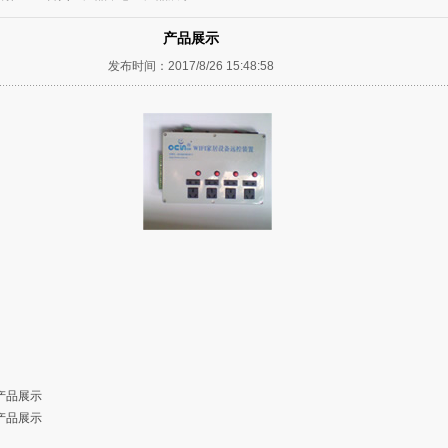
产品展示
发布时间：2017/8/26 15:48:58
产品展示
产品展示