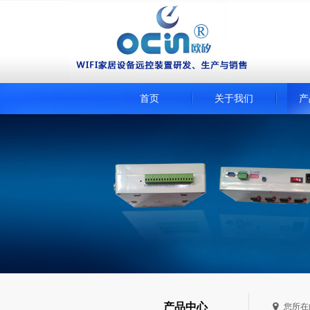
首页
关于我们
产
产品中心
您所在