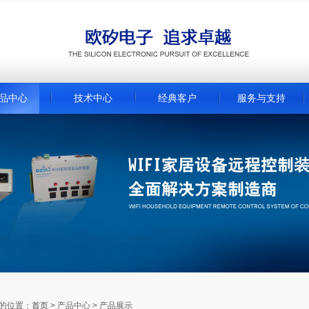
品中心
技术中心
经典客户
服务与支持
的位置：
首页
> 产品中心 > 产品展示