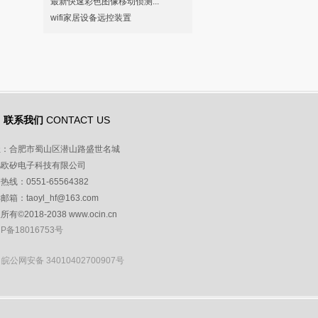
最新快速彩色图像移动侦测...
wifi家居设备远控装置
联系我们
CONTACT US
址：合肥市蜀山区潜山路盛世名城
肥欧矽电子科技有限公司
热线：0551-65564382
邮箱：taoyl_hf@163.com
有©2018-2038 www.ocin.cn
CP备18016753号
皖公网安备 34010402700907号