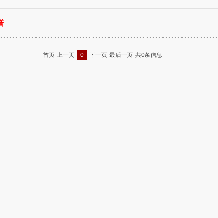
誉
首页
上一页
0
下一页
最后一页
共0条信息