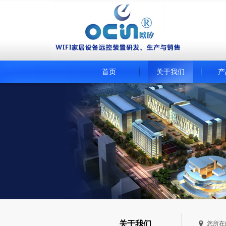
首页
关于我们
产
关于我们
您所在